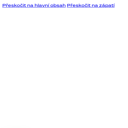
Přeskočit na hlavní obsah
Přeskočit na zápatí